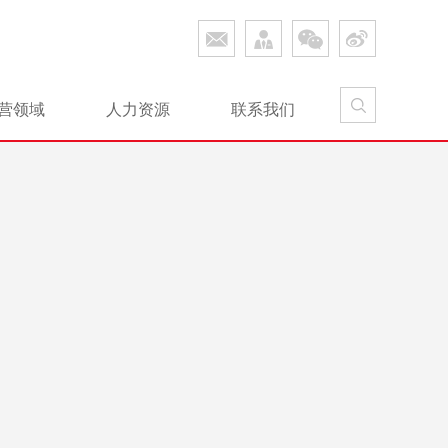
营领域
人力资源
联系我们