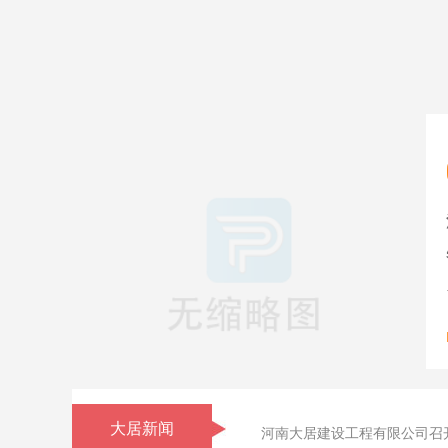
大居新闻
河南大居建设工程有限公司召开