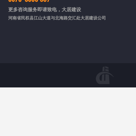
更多咨询服务即请致电，大居建设
河南省民权县江山大道与北海路交汇处大居建设公司